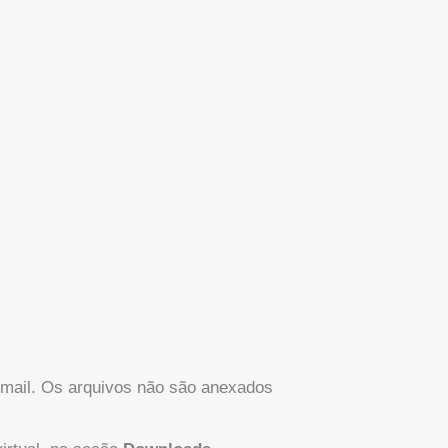
-mail. Os arquivos não são anexados