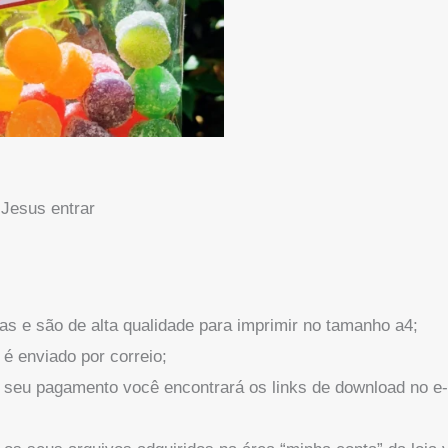
 Jesus entrar
as e são de alta qualidade para imprimir no tamanho a4;
é enviado por correio;
 seu pagamento você encontrará os links de download no e