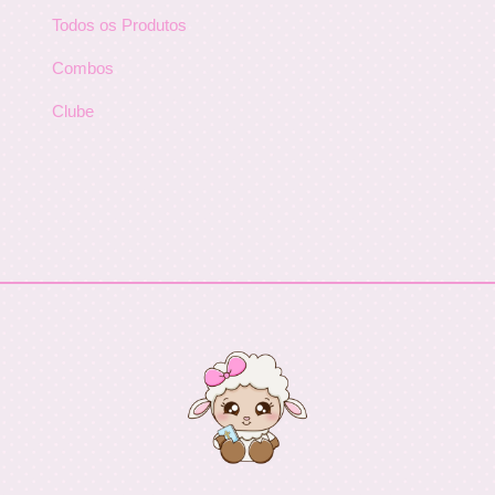
Todos os Produtos
Combos
Clube