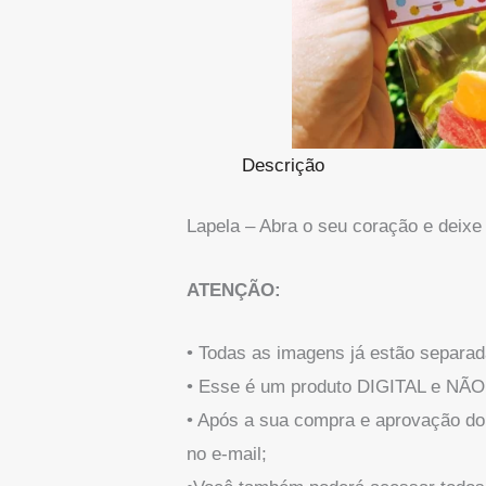
Descrição
Lapela – Abra o seu coração e deixe
ATENÇÃO:
• Todas as imagens já estão separad
• Esse é um produto DIGITAL e NÃO 
• Após a sua compra e aprovação do
no e-mail;