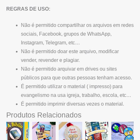
REGRAS DE USO:
Não é permitido compartilhar os arquivos em redes
sociais, Facebook, grupos de WhatsApp,
Instagram, Telegram, etc…
Não é permitido doar este arquivo, modificar
vender, revender e plagiar.
Não é permitido arquivar em drives ou sites
públicos para que outras pessoas tenham acesso.
É permitido utilizar o material ( impresso) para
evangelismo na usa igreja, trabalho, escola, etc…
É permitido imprimir diversas vezes o material.
Produtos Relacionados