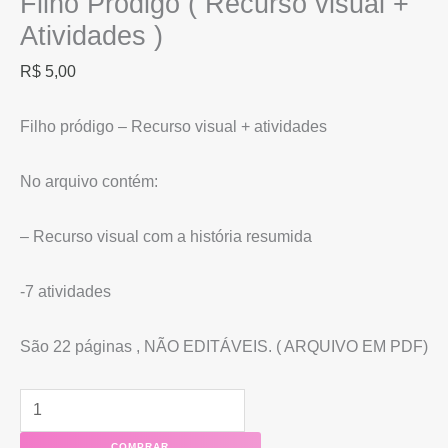
Filho Pródigo ( Recurso visual +
Atividades )
R$
5,00
Filho pródigo – Recurso visual + atividades
No arquivo contém:
– Recurso visual com a história resumida
-7 atividades
São 22 páginas , NÃO EDITÁVEIS. ( ARQUIVO EM PDF)
COMPRAR