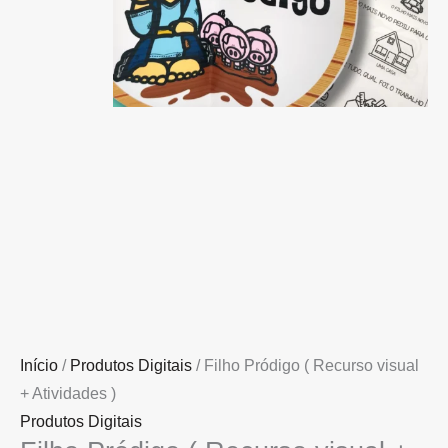
)
quantidade
Início
/
Produtos Digitais
/ Filho Pródigo ( Recurso visual
+ Atividades )
Produtos Digitais