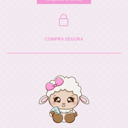
COMPRA SEGURA